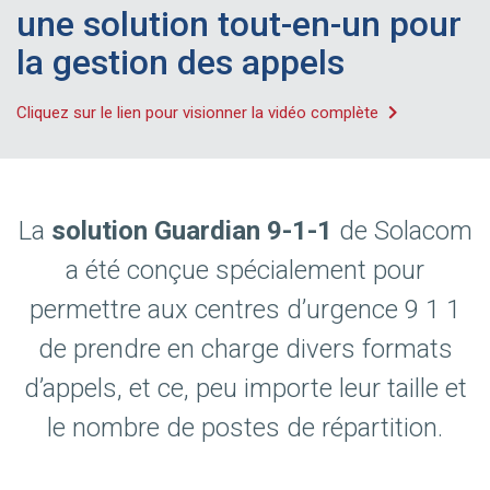
une solution tout-en-un pour
la gestion des appels
Cliquez sur le lien pour visionner la vidéo complète
La
solution Guardian 9-1-1
de Solacom
a été conçue spécialement pour
permettre aux centres d’urgence 9 1 1
de prendre en charge divers formats
d’appels, et ce, peu importe leur taille et
le nombre de postes de répartition.