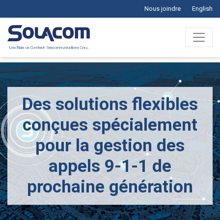
Nous joindre
English
Des solutions flexibles
conçues spécialement
pour la gestion des
appels 9-1-1 de
prochaine génération