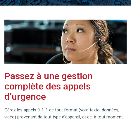
Passez à une gestion
complète des appels
d’urgence
Gérez les appels 9-1-1 de tout format (voix, texto, données,
vidéo) provenant de tout type d’appareil, et ce, à tout moment.