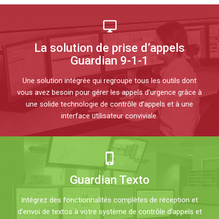
La solution de prise d’appels
Guardian 9-1-1
Une solution intégrée qui regroupe tous les outils dont
vous avez besoin pour gérer les appels d’urgence grâce à
une solide technologie de contrôle d’appels et à une
interface utilisateur conviviale.
Guardian Texto
Intégrez des fonctionnalités complètes de réception et
d’envoi de textos à votre système de contrôle d’appels et