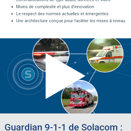
Moins de complexité et plus d’innovation
Le respect des normes actuelles et émergentes
Une architecture conçue pour faciliter les mises à niveau
Guardian 9-1-1 de Solacom :