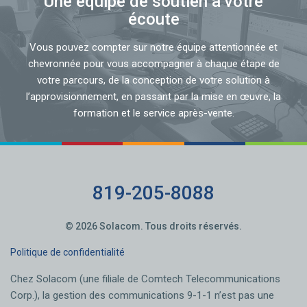
Une équipe de soutien à votre
écoute
Vous pouvez compter sur notre équipe attentionnée et
chevronnée pour vous accompagner à chaque étape de
votre parcours, de la conception de votre solution à
l’approvisionnement, en passant par la mise en œuvre, la
formation et le service après-vente.
819-205-8088
© 2026 Solacom. Tous droits réservés.
Politique de confidentialité
Chez Solacom (une filiale de Comtech Telecommunications
Corp.), la gestion des communications 9-1-1 n’est pas une