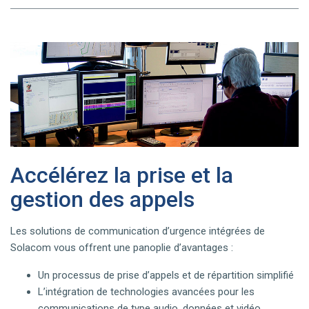
Accélérez la prise et la
gestion des appels
Les solutions de communication d’urgence intégrées de
Solacom vous offrent une panoplie d’avantages :
Un processus de prise d’appels et de répartition simplifié
L’intégration de technologies avancées pour les
communications de type audio, données et vidéo