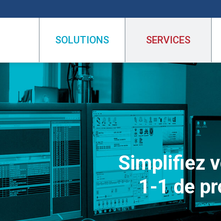
SOLUTIONS
SERVICES
Simplifiez 
1-1 de pr