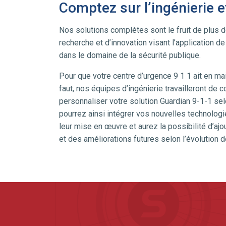
Comptez sur l’ingénierie e
Nos solutions complètes sont le fruit de plus 
recherche et d’innovation visant l’application 
dans le domaine de la sécurité publique.
Pour que votre centre d’urgence 9 1 1 ait en main
faut, nos équipes d’ingénierie travailleront de 
personnaliser votre solution Guardian 9-1-1 se
pourrez ainsi intégrer vos nouvelles technolog
leur mise en œuvre et aurez la possibilité d’aj
et des améliorations futures selon l’évolution 