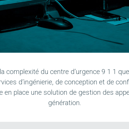
t la complexité du centre d’urgence 9 1 1 q
vices d’ingénierie, de conception et de con
e en place une solution de gestion des appe
génération.